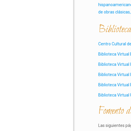
hispanoamericanos
de obras clásicas,
Bibliotec
Centro Cultural 
Biblioteca Virtual
Biblioteca Virtual
Biblioteca Virtual
Biblioteca Virtual
Biblioteca Virtu
Fomento d
Las siguientes pá