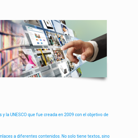
dos y la UNESCO que fue creada en 2009 con el objetivo de
nlaces a diferentes contenidos. No solo tiene textos, sino