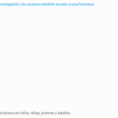
nvestigación, los usuarios tendrán acceso a una fonoteca
lectura en niños, niñas, jóvenes y adultos.